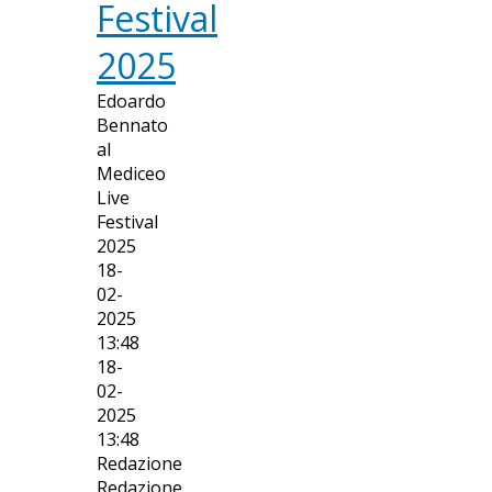
Festival
2025
Edoardo
Bennato
al
Mediceo
Live
Festival
2025
18-
02-
2025
13:48
18-
02-
2025
13:48
Redazione
Redazione