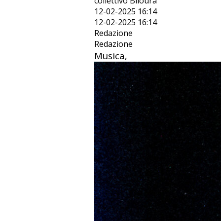
collettivo Biloura
12-02-2025 16:14
12-02-2025 16:14
Redazione
Redazione
Musica,