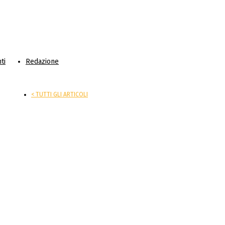
ti
Redazione
< TUTTI GLI ARTICOLI